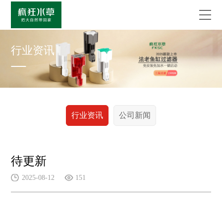
行业资讯
行业资讯
公司新闻
待更新
2025-08-12
151