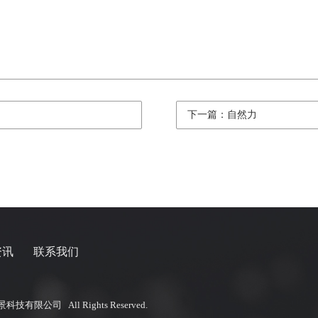
下一篇：自然力
资讯
联系我们
技有限公司 All Rights Reserved.