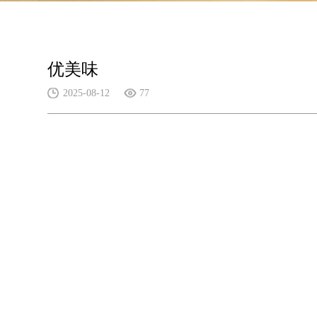
优美味
2025-08-12
77