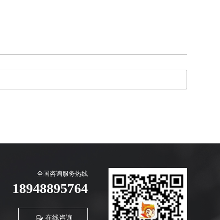
全国咨询服务热线
18948895764
在线咨询