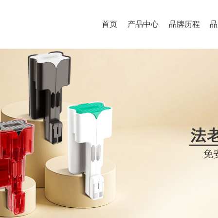
首页
产品中心
品牌历程
品