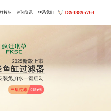
18948895764
牌授权
新闻资讯
联系我们