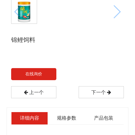
锦鲤饲料
在线询价
上一个
下一个
详细内容
规格参数
产品包装