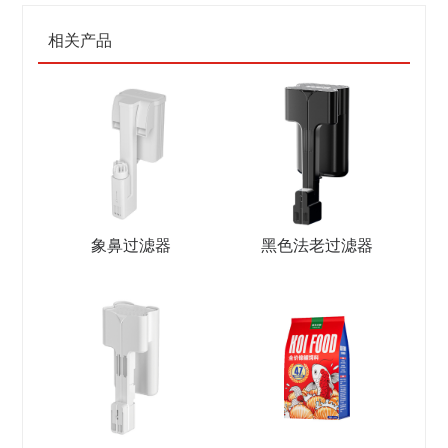
相关产品
象鼻过滤器
黑色法老过滤器