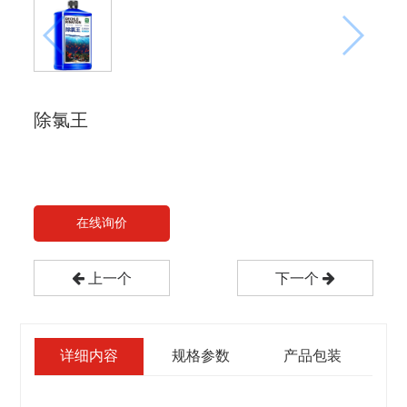
除氯王
在线询价
上一个
下一个
详细内容
规格参数
产品包装