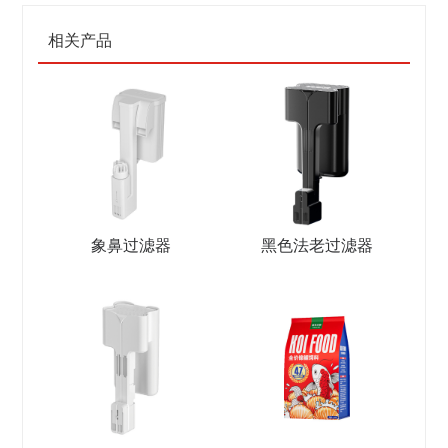
相关产品
象鼻过滤器
黑色法老过滤器