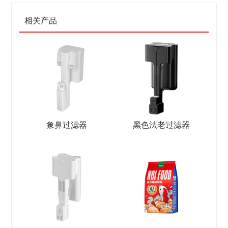
相关产品
象鼻过滤器
黑色法老过滤器