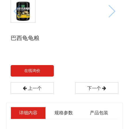
巴西龟龟粮
在线询价
上一个
下一个
详细内容
规格参数
产品包装