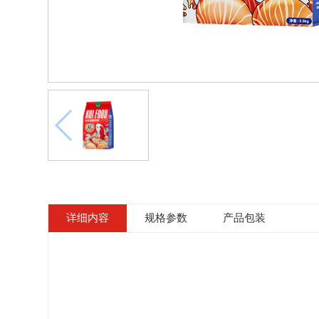
详细内容
规格参数
产品包装