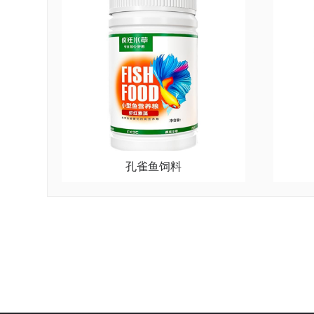
孔雀鱼饲料