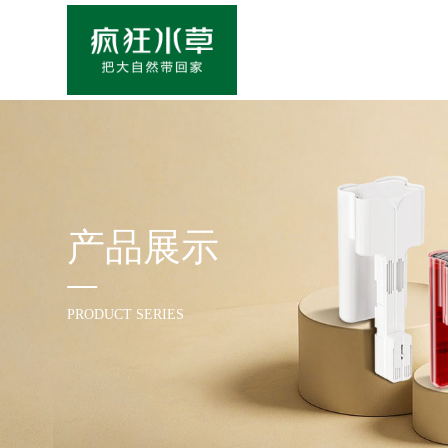
产品展示
PRODUCT SERIES