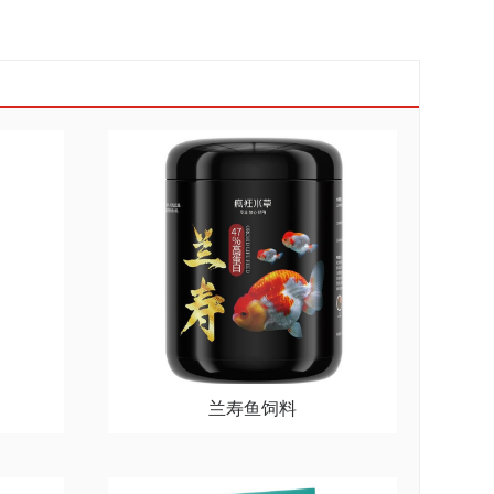
兰寿鱼饲料