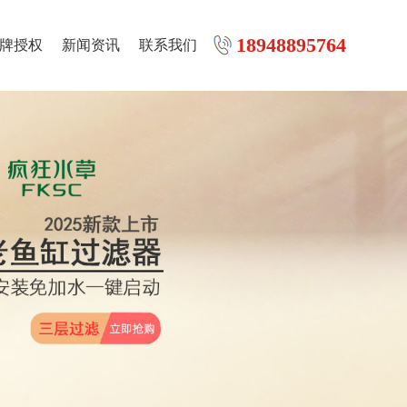
18948895764
牌授权
新闻资讯
联系我们