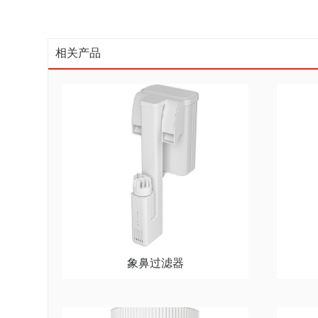
相关产品
象鼻过滤器