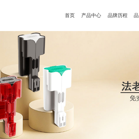
首页
产品中心
品牌历程
品