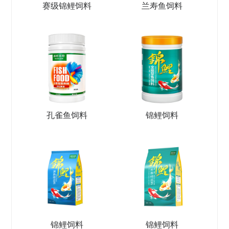
赛级锦鲤饲料
兰寿鱼饲料
孔雀鱼饲料
锦鲤饲料
锦鲤饲料
锦鲤饲料