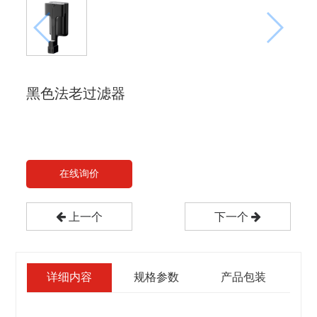
黑色法老过滤器
在线询价
上一个
下一个
详细内容
规格参数
产品包装