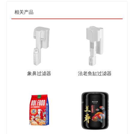
相关产品
象鼻过滤器
法老鱼缸过滤器