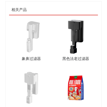
相关产品
象鼻过滤器
黑色法老过滤器