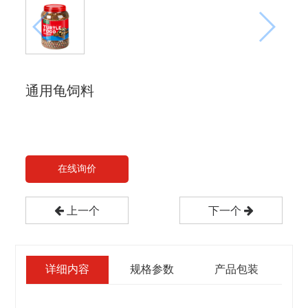
通用龟饲料
在线询价
上一个
下一个
详细内容
规格参数
产品包装