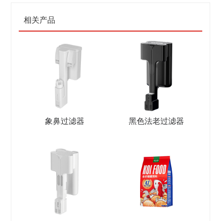
相关产品
象鼻过滤器
黑色法老过滤器