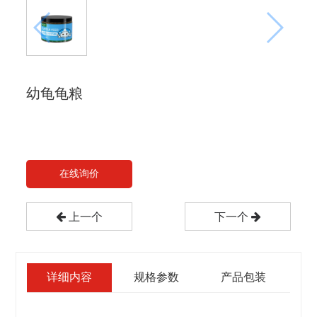
幼龟龟粮
在线询价
上一个
下一个
详细内容
规格参数
产品包装