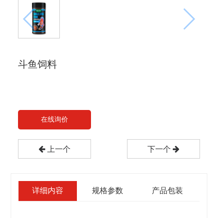
斗鱼饲料
在线询价
上一个
下一个
详细内容
规格参数
产品包装