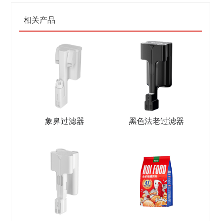
相关产品
象鼻过滤器
黑色法老过滤器