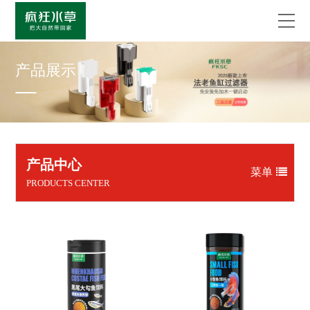
产品展示
产品中心
菜单
PRODUCTS CENTER